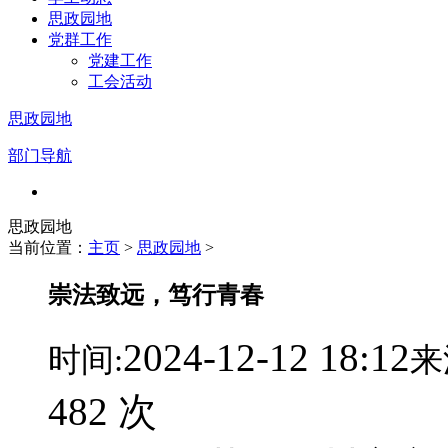
思政园地
党群工作
党建工作
工会活动
思政园地
部门导航
思政园地
当前位置：
主页
>
思政园地
>
崇法致远，笃行青春
2024-12-12 18:12
时间:
来
482 次