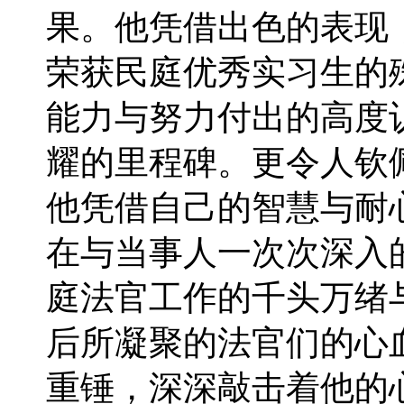
果。他凭借出色的表现
荣获民庭优秀实习生的
能力与努力付出的高度
耀的里程碑。更令人钦
他凭借自己的智慧与耐心
在与当事人一次次深入
庭法官工作的千头万绪
后所凝聚的法官们的心
重锤，深深敲击着他的