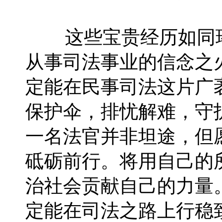
这些宝贵经历如同璀
从事司法事业的信念之
定能在民事司法这片广
保护伞，排忧解难，守
一名法官并非坦途，但
砥砺前行。将用自己的
治社会贡献自己的力量
定能在司法之路上行稳