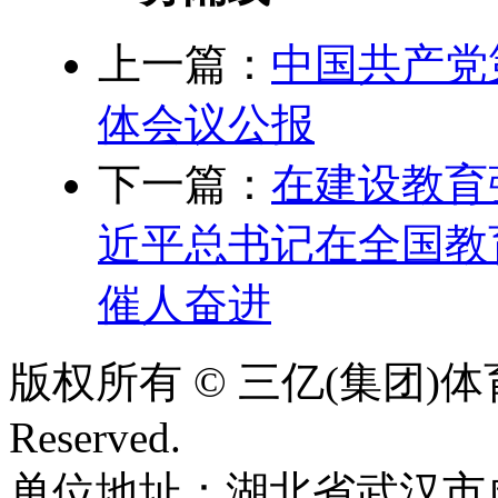
上一篇：
中国共产党
体会议公报
下一篇：
在建设教育
近平总书记在全国教
催人奋进
版权所有 © 三亿(集团)体育
Reserved.
单位地址：湖北省武汉市虎泉