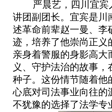
严晨艺，四川宜宾人，
讲团副团长。宜宾是川
述革命前辈赵一曼、李
迹，培养了他崇尚正义
亲身着警服的身影高大
义、守护法治的故事，
种子。这份情节随着他
心底对司法事业向往的
不犹豫的选择了法学专