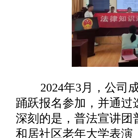
2024年3月，公司成
踊跃报名参加，并通过
深刻的是，普法宣讲团普
和居社区老年大学表演