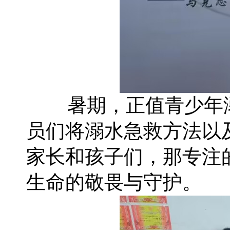
暑期，正值青少年溺
员们将溺水急救方法以
家长和孩子们，那专注
生命的敬畏与守护。