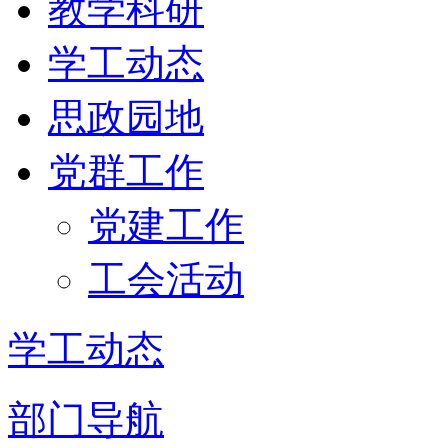
教学科研
学工动态
思政园地
党群工作
党建工作
工会活动
学工动态
部门导航