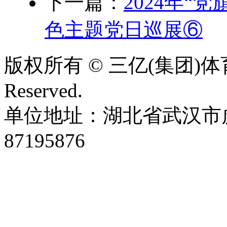
下一篇：
2024年“
色主题党日巡展⑥
版权所有 © 三亿(集团)体育
Reserved.
单位地址：湖北省武汉市虎泉
87195876