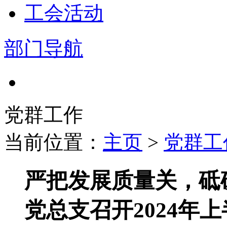
工会活动
部门导航
党群工作
当前位置：
主页
>
党群工
严把发展质量关，砥
党总支召开2024年