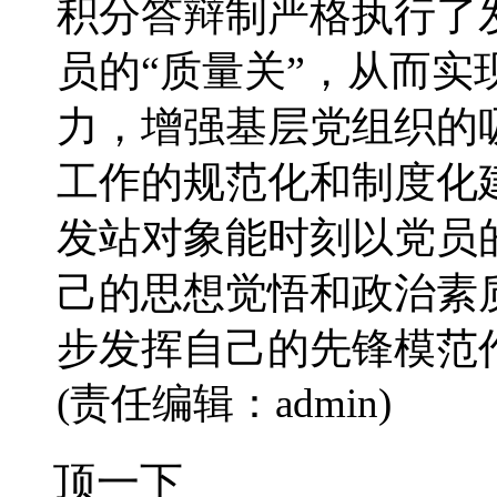
积分答辩制严格执行了
员的“质量关”，从而
力，增强基层党组织的
工作的规范化和制度化
发站对象能时刻以党员
己的思想觉悟和政治素
步发挥自己的先锋模范
(责任编辑：admin)
顶一下