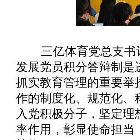
三亿体育党总支书记
发展党员积分答辩制是
抓实教育管理的重要举
作的制度化、规范化、
入党积极分子，坚定理
率作用，彰显使命担当