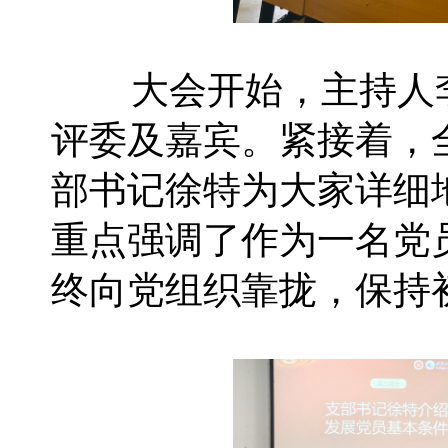
大会开始，主持人李
评委及嘉宾。紧接着，
部书记徐特为大家详细
重点强调了作为一名党
终向党组织靠拢，保持