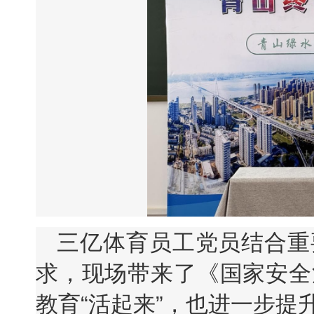
三亿体育员工党员结合重
求，现场带来了《国家安全
教育“活起来”，也进一步