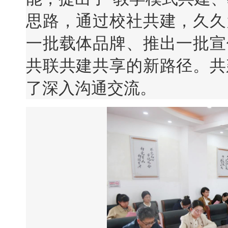
思路，通过校社共建，久久
一批载体品牌、推出一批宣
共联共建共享的新路径。共
了深入沟通交流。