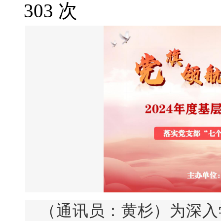
303 次
（通讯员：黄杉）为深入