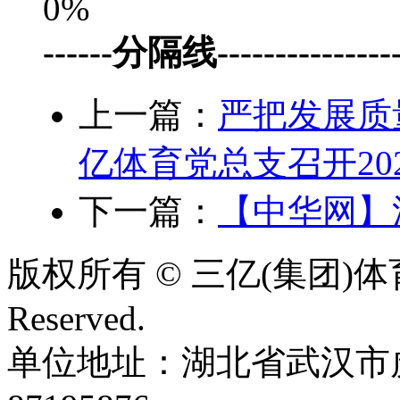
0%
------分隔线-----------------
上一篇：
严把发展质
亿体育党总支召开20
下一篇：
【中华网】
版权所有 © 三亿(集团)体育
Reserved.
单位地址：湖北省武汉市虎泉