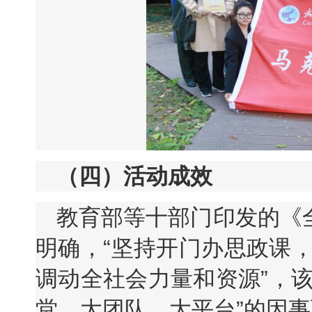
（四）活动成效
教育部等十部门印发的《
明确，“坚持开门办思政课
调动全社会力量和资源”，该
堂、大团队、大平台”的因